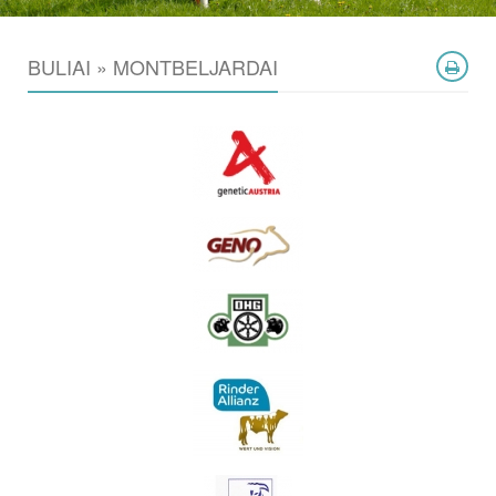
BULIAI » MONTBELJARDAI