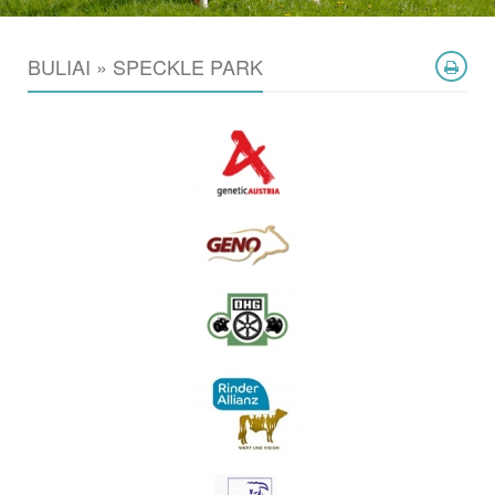
BULIAI » SPECKLE PARK