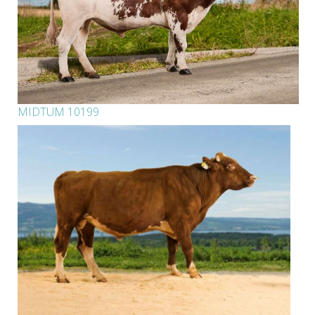
MIDTUM 10199