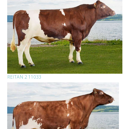
REITAN 2 11033