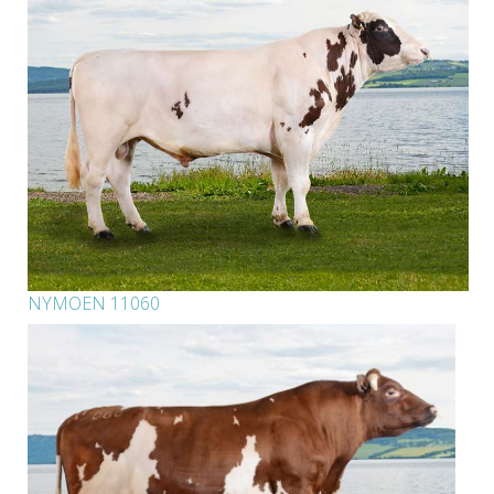
NYMOEN 11060