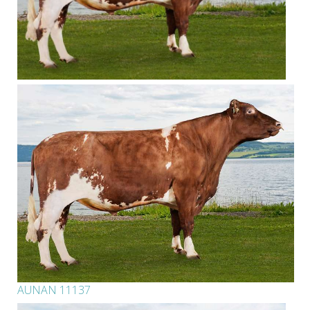
AUNAN 11137