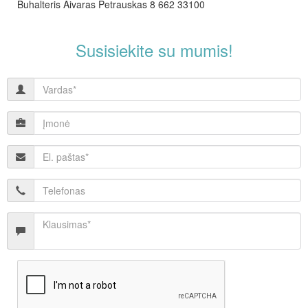
Buhalteris Aivaras Petrauskas 8 662 33100
Susisiekite su mumis!